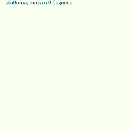
живота, така и в бизнеса.