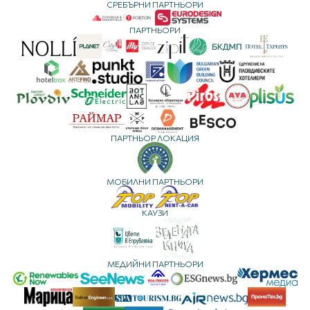
СРЕБЪРНИ ПАРТНЬОРИ
ПАРТНЬОРИ
ПАРТНЬОР ЛОКАЦИЯ
МОБИЛНИ ПАРТНЬОРИ
КАУЗИ
МЕДИЙНИ ПАРТНЬОРИ