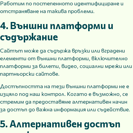
Работим по постепенното идентифициране и
отстраняване на такива проблеми.
4. Външни платформи и
съдържание
Сайтът може да съдържа връзки или вградени
елементи от външни платформи, включително
платформи за билети, видео, социални мрежи или
партньорски сайтове.
Достъпността на тези външни платформи не е
изцяло под наш контрол. Когато е възможно, се
стремим да предоставяме алтернативен начин
за достъп до важна информация или съдействие.
5. Алтернативен достъп