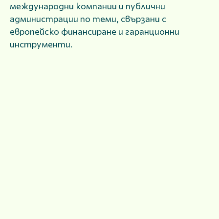
международни компании и публични
администрации по теми, свързани с
европейско финансиране и гаранционни
инструменти.