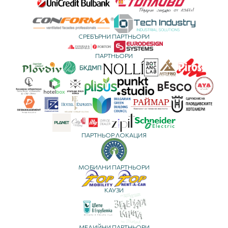
СРЕБЪРНИ ПАРТНЬОРИ
ПАРТНЬОРИ
ПАРТНЬОР ЛОКАЦИЯ
МОБИЛНИ ПАРТНЬОРИ
КАУЗИ
МЕДИЙНИ ПАРТНЬОРИ