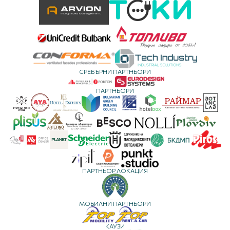
СРЕБЪРНИ ПАРТНЬОРИ
ПАРТНЬОРИ
ПАРТНЬОР ЛОКАЦИЯ
МОБИЛНИ ПАРТНЬОРИ
КАУЗИ