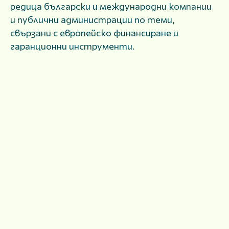
редица български и международни компании
и публични администрации по теми,
свързани с европейско финансиране и
гаранционни инструменти.