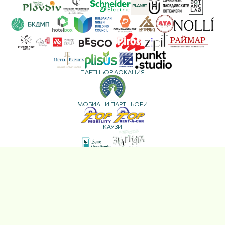
ПАРТНЬОР ЛОКАЦИЯ
МОБИЛНИ ПАРТНЬОРИ
КАУЗИ
МЕДИЙНИ ПАРТНЬОРИ
Copyright © ESG Plovdiv 2025