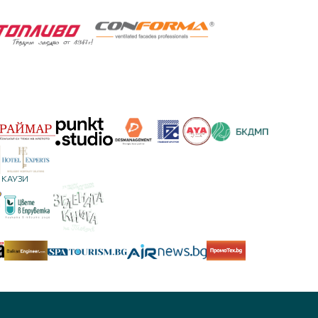
КАУЗИ