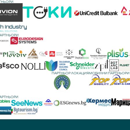
ТНЬОРИ
ПАРТНЬОРИ
ПАРТНЬОР ЛОКАЦИЯ
МОБИЛНИ ПАРТНЬОРИ
АРТНЬОРИ