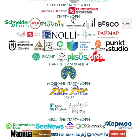
СРЕБЪРНИ ПАРТНЬОРИ
ПАРТНЬОРИ
ПАРТНЬОР ЛОКАЦИЯ
МОБИЛНИ ПАРТНЬОРИ
КАУЗИ
МЕДИЙНИ ПАРТНЬОРИ