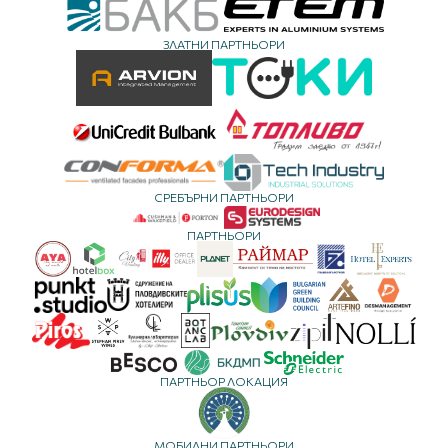
ЗЛАТНИ ПАРТНЬОРИ
СРЕБЪРНИ ПАРТНЬОРИ
ПАРТНЬОРИ
ПАРТНЬОР ЛОКАЦИЯ
МОБИЛНИ ПАРТНЬОРИ