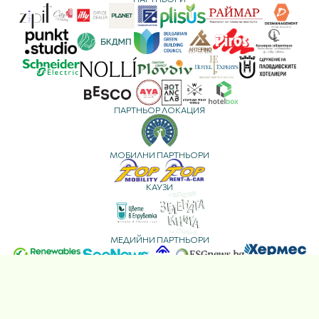
ПАРТНЬОР ЛОКАЦИЯ
МОБИЛНИ ПАРТНЬОРИ
КАУЗИ
МЕДИЙНИ ПАРТНЬОРИ