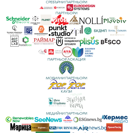
СРЕБЪРНИ ПАРТНЬОРИ
ПАРТНЬОРИ
ПАРТНЬОР ЛОКАЦИЯ
МОБИЛНИ ПАРТНЬОРИ
КАУЗИ
МЕДИЙНИ ПАРТНЬОРИ