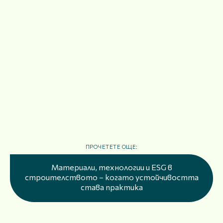
ПРОЧЕТЕТЕ ОЩЕ:
Материали, технологии и ESG в
строителството – когато устойчивостта
става практика