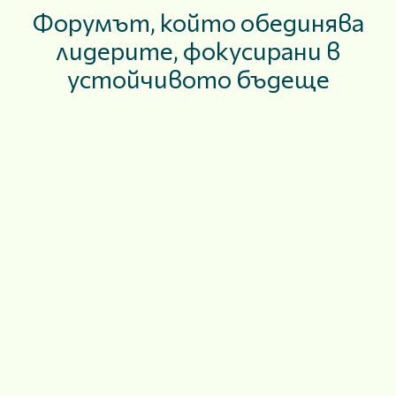
Форумът, който обединява
лидерите, фокусирани в
устойчивото бъдеще