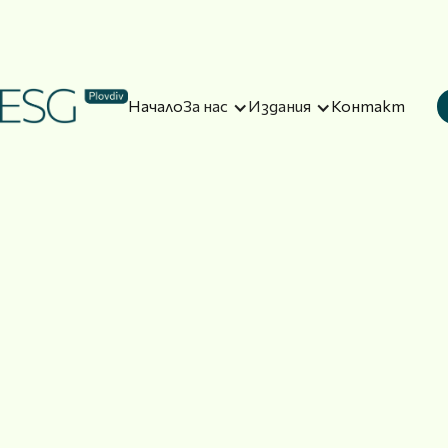
Начало
За нас
Издания
Контакт